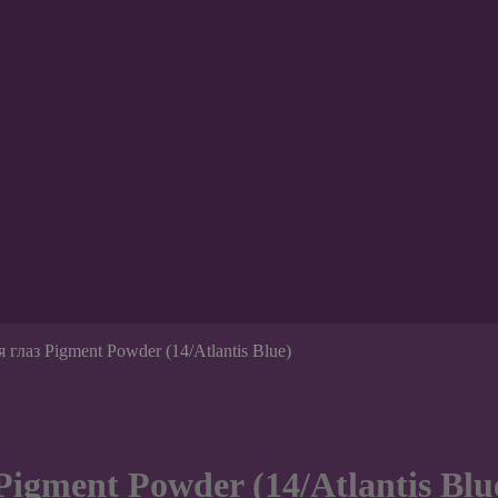
 глаз Pigment Powder (14/Atlantis Blue)
igment Powder (14/Atlantis Blu