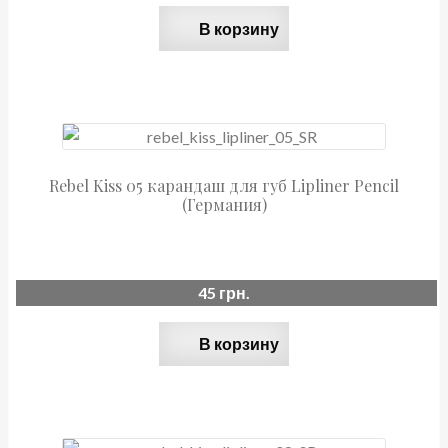
В корзину
Rebel Kiss 05 карандаш для губ Lipliner Pencil
(Германия)
45
грн.
В корзину