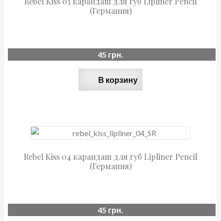
Rebel Kiss 03 карандаш для губ Lipliner Pencil
(Германия)
45
грн.
В корзину
Rebel Kiss 04 карандаш для губ Lipliner Pencil
(Германия)
45
грн.