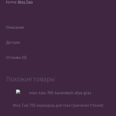
Бренд:
Miss Tais
Описание
Детали
Отзывы (0)
Похожие товары
Miss Tais 705 карандаш для глаз Оригинал (Чехия)