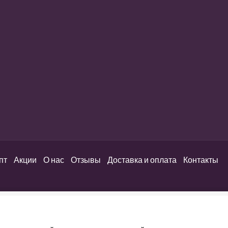
пт
Акции
О нас
Отзывы
Доставка и оплата
Контакты