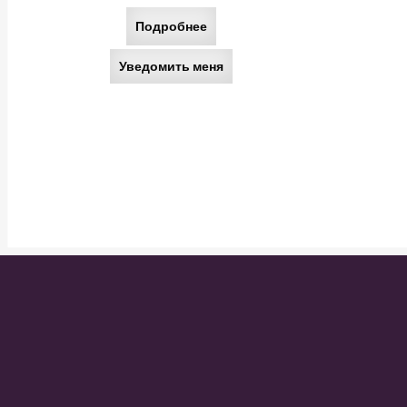
Подробнее
Уведомить меня