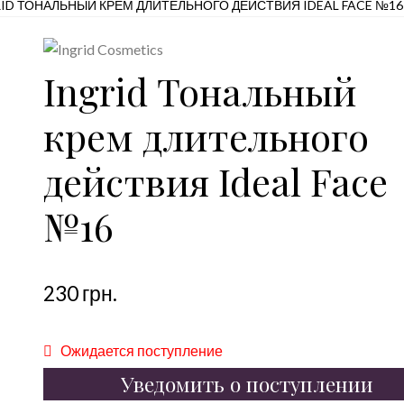
ID ТОНАЛЬНЫЙ КРЕМ ДЛИТЕЛЬНОГО ДЕЙСТВИЯ IDEAL FACE №16
Ingrid Тональный
крем длительного
действия Ideal Face
№16
230
грн.
Ожидается поступление
Уведомить о поступлении