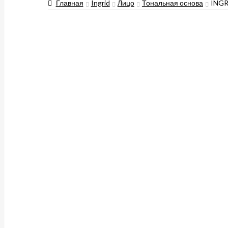
Главная
Ingrid
Лицо
Тональная основа
INGR