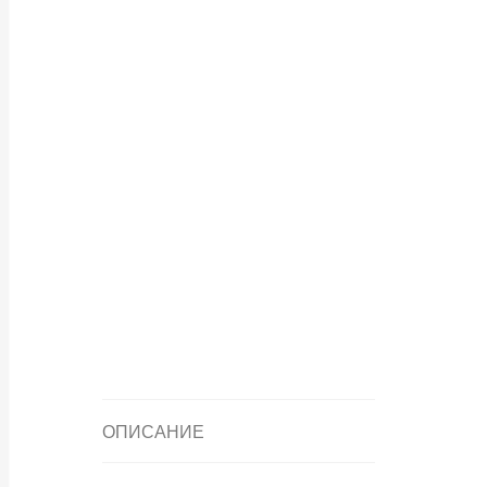
ОПИСАНИЕ