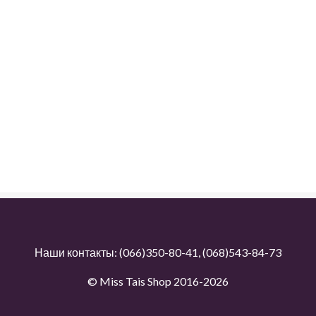
Наши контакты:
(066)350-80-41
,
(068)543-84-73
© Miss Tais Shop 2016-2026